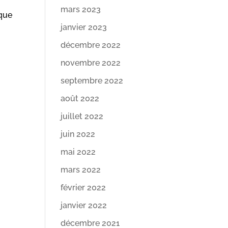
mars 2023
sque
janvier 2023
décembre 2022
novembre 2022
septembre 2022
août 2022
juillet 2022
juin 2022
mai 2022
mars 2022
février 2022
janvier 2022
décembre 2021