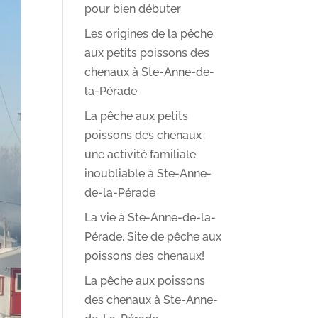
pour bien débuter
Les origines de la pêche
aux petits poissons des
chenaux à Ste-Anne-de-
la-Pérade
La pêche aux petits
poissons des chenaux :
une activité familiale
inoubliable à Ste-Anne-
de-la-Pérade
La vie à Ste-Anne-de-la-
Pérade. Site de pêche aux
poissons des chenaux!
La pêche aux poissons
des chenaux à Ste-Anne-