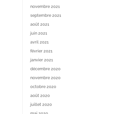
novembre 2021
septembre 2021
août 2021
juin 2021
avril 2021
février 2021
janvier 2021
décembre 2020
novembre 2020
octobre 2020
août 2020
juillet 2020
mai 2020