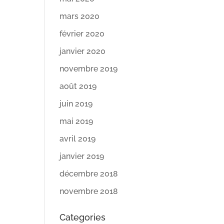
mars 2020
février 2020
janvier 2020
novembre 2019
août 2019
juin 2019
mai 2019
avril 2019
janvier 2019
décembre 2018
novembre 2018
Categories