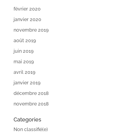
février 2020
janvier 2020
novembre 2019
août 2019
juin 2019
mai 2019
avril 2019
janvier 2019
décembre 2018
novembre 2018
Categories
Non classifié(e)