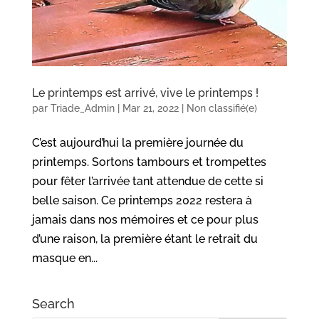
Le printemps est arrivé, vive le printemps !
par
Triade_Admin
|
Mar 21, 2022
|
Non classifié(e)
C’est aujourd’hui la première journée du
printemps. Sortons tambours et trompettes
pour fêter l’arrivée tant attendue de cette si
belle saison. Ce printemps 2022 restera à
jamais dans nos mémoires et ce pour plus
d’une raison, la première étant le retrait du
masque en...
Search