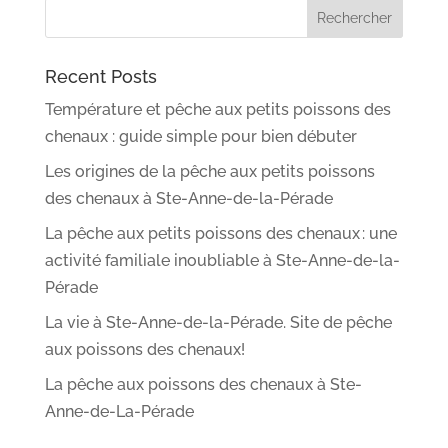
Recent Posts
Température et pêche aux petits poissons des
chenaux : guide simple pour bien débuter
Les origines de la pêche aux petits poissons
des chenaux à Ste-Anne-de-la-Pérade
La pêche aux petits poissons des chenaux : une
activité familiale inoubliable à Ste-Anne-de-la-
Pérade
La vie à Ste-Anne-de-la-Pérade. Site de pêche
aux poissons des chenaux!
La pêche aux poissons des chenaux à Ste-
Anne-de-La-Pérade