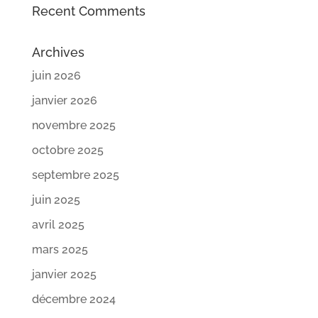
Recent Comments
Archives
juin 2026
janvier 2026
novembre 2025
octobre 2025
septembre 2025
juin 2025
avril 2025
mars 2025
janvier 2025
décembre 2024