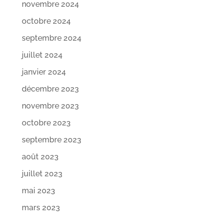
novembre 2024
octobre 2024
septembre 2024
juillet 2024
janvier 2024
décembre 2023
novembre 2023
octobre 2023
septembre 2023
août 2023
juillet 2023
mai 2023
mars 2023