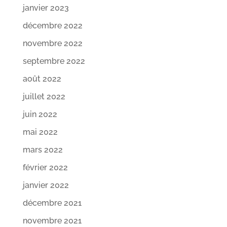
janvier 2023
décembre 2022
novembre 2022
septembre 2022
août 2022
juillet 2022
juin 2022
mai 2022
mars 2022
février 2022
janvier 2022
décembre 2021
novembre 2021