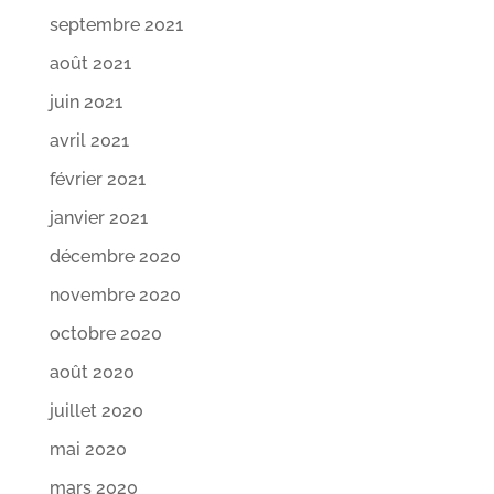
septembre 2021
août 2021
juin 2021
avril 2021
février 2021
janvier 2021
décembre 2020
novembre 2020
octobre 2020
août 2020
juillet 2020
mai 2020
mars 2020